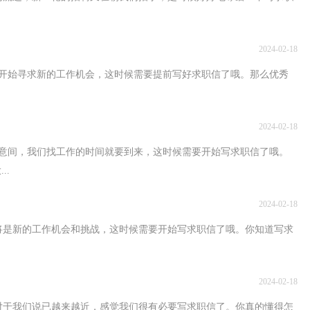
2024-02-18
开始寻求新的工作机会，这时候需要提前写好求职信了哦。那么优秀
2024-02-18
意间，我们找工作的时间就要到来，这时候需要开始写求职信了哦。
..
2024-02-18
将是新的工作机会和挑战，这时候需要开始写求职信了哦。你知道写求
2024-02-18
对于我们说已越来越近，感觉我们很有必要写求职信了。你真的懂得怎