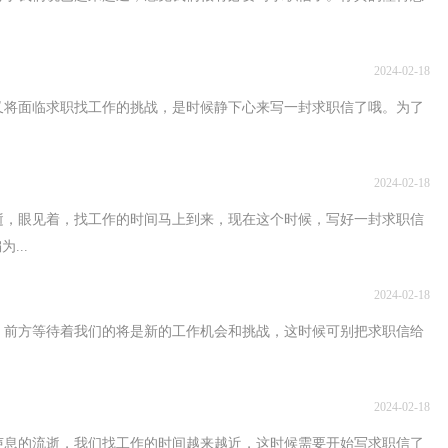
2024-02-18
又将面临求职找工作的挑战，是时候静下心来写一封求职信了哦。为了
2024-02-18
逝，眼见着，找工作的时间马上到来，现在这个时候，写好一封求职信
...
2024-02-18
，前方等待着我们的将是新的工作机会和挑战，这时候可别把求职信给
2024-02-18
声息的流逝，我们找工作的时间越来越近，这时候需要开始写求职信了