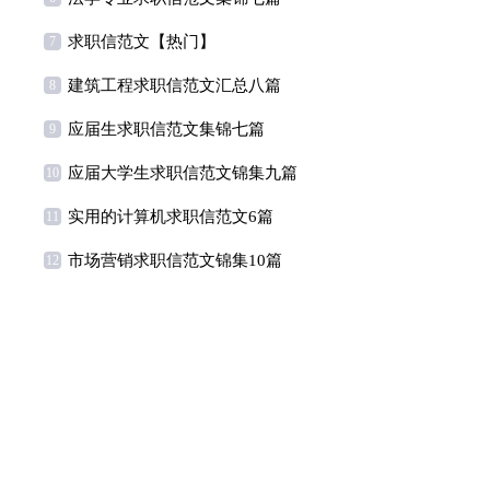
求职信范文【热门】
7
建筑工程求职信范文汇总八篇
8
应届生求职信范文集锦七篇
9
应届大学生求职信范文锦集九篇
10
实用的计算机求职信范文6篇
11
市场营销求职信范文锦集10篇
12