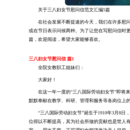
关于三八妇女节慰问信范文汇编5篇
在社会发展不断提速的今天，我们在许多慰
或在节日表示问候两种。为了让您在写慰问信时更
篇，欢迎阅读，希望大家能够喜欢。
三八妇女节慰问信 篇1
全院女教职工姐妹们：
大家好！
在这一年一度的“三八国际劳动妇女节”即将
默默奉献在教学、科研、管理和服务等各岗位上
“三八国际劳动妇女节”诞生于1910年3月8
位得以不断提高，其为社会所做的贡献也是世人