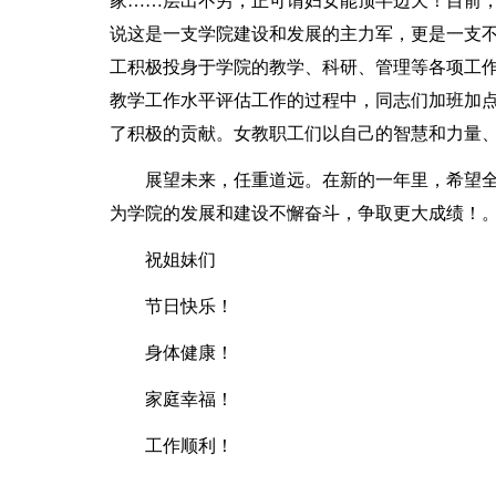
家……层出不穷，正可谓妇女能顶半边天！目前，
说这是一支学院建设和发展的主力军，更是一支
工积极投身于学院的教学、科研、管理等各项工
教学工作水平评估工作的过程中，同志们加班加
了积极的贡献。女教职工们以自己的智慧和力量
展望未来，任重道远。在新的一年里，希望
为学院的发展和建设不懈奋斗，争取更大成绩！
祝姐妹们
节日快乐！
身体健康！
家庭幸福！
工作顺利！