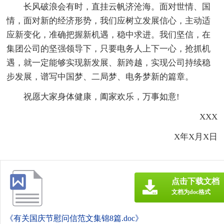
长风破浪会有时，直挂云帆济沧海。面对世情、国
情，面对新的经济形势，我们应树立发展信心，主动适
应新变化，准确把握新机遇，稳中求进。我们坚信，在
集团公司的坚强领导下，只要电务人上下一心，抢抓机
遇，就一定能够实现新发展、新跨越，实现公司持续稳
步发展，谱写中国梦、二局梦、电务梦新的篇章。
祝愿大家身体健康，阖家欢乐，万事如意!
XXX
X年X月X日
点击下载文档
文档为doc格式
《有关国庆节慰问信范文集锦8篇.doc》